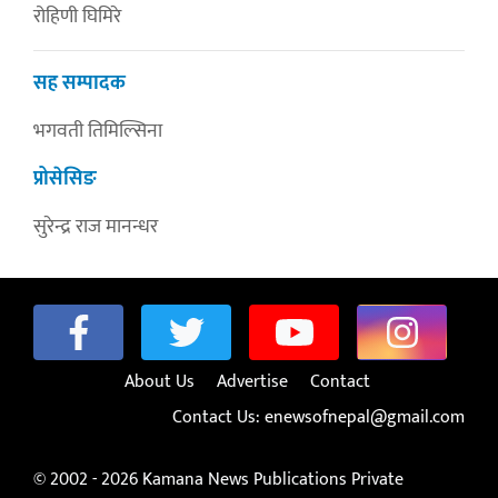
रोहिणी घिमिरे
सह सम्पादक
भगवती तिमिल्सिना
प्रोसेसिङ
सुरेन्द्र राज मानन्धर
About Us
Advertise
Contact
Contact Us:
enewsofnepal@gmail.com
© 2002 - 2026 Kamana News Publications Private