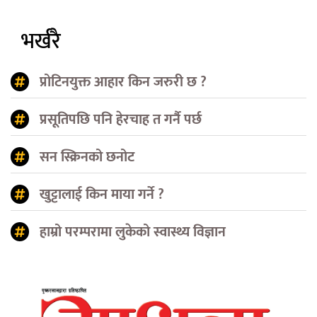
भर्खरै
प्रोटिनयुक्त आहार किन जरुरी छ ?
प्रसूतिपछि पनि हेरचाह त गर्नै पर्छ
सन स्क्रिनको छनोट
खुट्टालाई किन माया गर्ने ?
हाम्रो परम्परामा लुकेको स्वास्थ्य विज्ञान