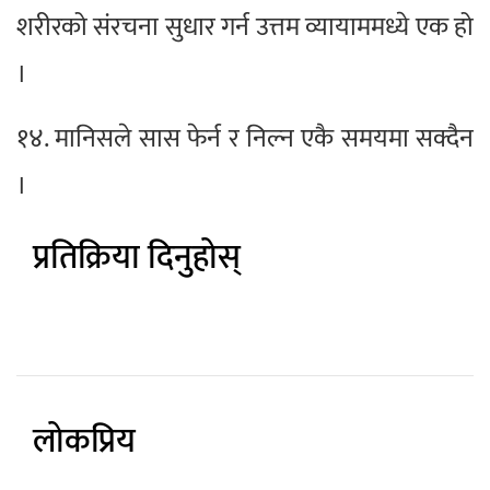
शरीरको संरचना सुधार गर्न उत्तम व्यायाममध्ये एक हो
।
१४. मानिसले सास फेर्न र निल्न एकै समयमा सक्दैन
।
प्रतिक्रिया दिनुहोस्
लोकप्रिय