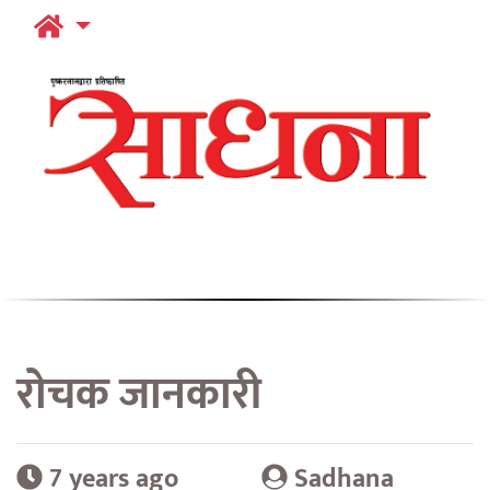
राेचक जानकारी
7 years ago
Sadhana