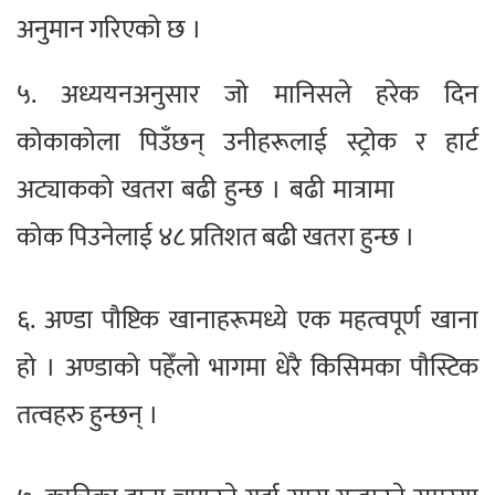
अनुमान गरिएको छ ।
५. अध्ययनअनुसार जो मानिसले हरेक दिन
कोकाकोला पिउँछन् उनीहरूलाई स्ट्रोक र हार्ट
अट्याकको खतरा बढी हुन्छ । बढी मात्रामा
कोक पिउनेलाई ४८ प्रतिशत बढी खतरा हुन्छ ।
६. अण्डा पौष्टिक खानाहरूमध्ये एक महत्वपूर्ण खाना
हो । अण्डाको पहेँलो भागमा धेरै किसिमका पौस्टिक
तत्वहरु हुन्छन् ।