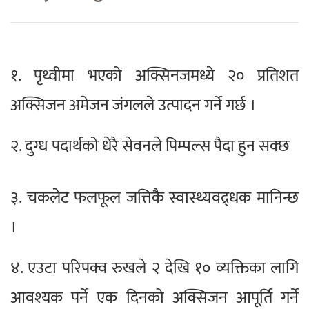
१. पृथ्वीमा भएको अक्सिनजमध्ये २० प्रतिशत
अक्सिजन अमेजन जंगलले उत्पादन गर्ने गर्छ ।
२. दुग्ध पदार्थको धेरै सेवनले पिम्पल्स पैदा हुन सक्छ
३. चकलेट फलफूल जत्तिकै स्वास्थ्यवद्र्धक मानिन्छ
।
४. एउटा परिपक्व रुखले २ देखि १० व्यक्तिका लागि
आवश्यक पर्ने एक दिनको अक्सिजन आपूर्ति गर्ने