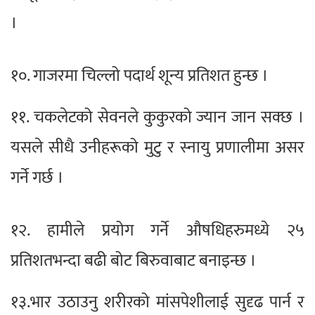
।
१०. गाजरमा चिल्लो पदार्थ शून्य प्रतिशत हुन्छ ।
११. चकलेटको सेवनले कुकुरको ज्यान जान सक्छ ।
यसले सीधै उनीहरूको मुटु र स्नायु प्रणालीमा असर
गर्ने गर्छ ।
१२. हामीले प्रयोग गर्ने औषधिहरुमध्ये २५
प्रतिशतभन्दा बढी बोट बिरुवाबाट बनाइन्छ ।
१३.भार उठाउनु शरीरको मांसपेशीलाई सुदृढ पार्न र