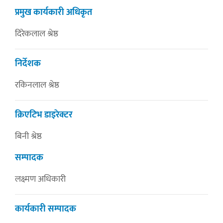
प्रमुख कार्यकारी अधिकृत
दिरेकलाल श्रेष्ठ
निर्देशक
रकिनलाल श्रेष्ठ
क्रिएटिभ डाइरेक्टर
बिनी श्रेष्ठ
सम्पादक
लक्ष्मण अधिकारी
कार्यकारी सम्पादक