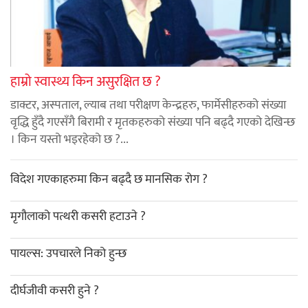
हाम्रो स्वास्थ्य किन असुरक्षित छ ?
डाक्टर, अस्पताल, ल्याब तथा परीक्षण केन्द्रहरु, फार्मेसीहरुको संख्या
वृद्धि हुँदै गएसँगै बिरामी र मृतकहरुको संख्या पनि बढ्दै गएको देखिन्छ
। किन यस्तो भइरहेको छ ?...
विदेश गएकाहरुमा किन बढ्दै छ मानसिक रोग ?
मृगौलाको पत्थरी कसरी हटाउने ?
पायल्स: उपचारले निको हुन्छ
दीर्घजीवी कसरी हुने ?