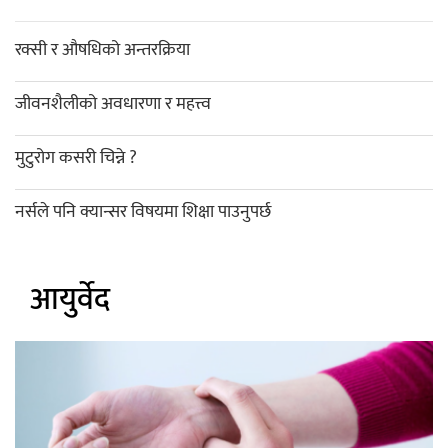
रक्सी र औषधिको अन्तरक्रिया
जीवनशैलीको अवधारणा र महत्त्व
मुटुरोग कसरी चिन्ने ?
नर्सले पनि क्यान्सर विषयमा शिक्षा पाउनुपर्छ
आयुर्वेद