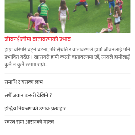
जीवनशैलीमा वातावरणको प्रभाव
हाम्रा वरिपरि घट्ने घटना, परिसि्थति र वातावरणले हाम्रो जीवनलाई पनि
प्रभावित गर्दछ । खासगरी हामी कस्तो वातावरणमा छौं, त्यसले हामीलाई
कुनै न कुनै रुपमा राम्रो...
समाधि र यसका लाभ
सधैँ जवान कसरी देखिने ?
इन्द्रिय नियन्त्रणको उपाय: प्रत्याहार
स्वस्थ रहन आसनको महत्त्व