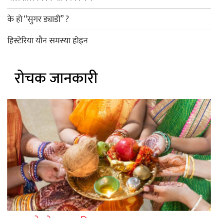
के हो “सुगर ड्याडी” ?
हिस्टेरिया यौन समस्या होइन
रोचक जानकारी