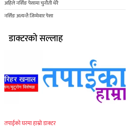
अहिले नर्सिङ पेसामा चुनौती धेरै
नर्सिङ अत्यन्तै जिम्मेवार पेसा
डाक्टरको सल्लाह
तपाईको घरमा हाम्रो डाक्टर