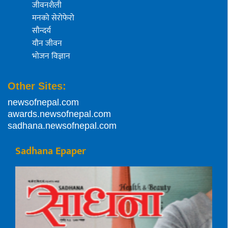
जीवनशैली
मनको सेरोफेरो
सौन्दर्य
यौन जीवन
भोजन विज्ञान
Other Sites:
newsofnepal.com
awards.newsofnepal.com
sadhana.newsofnepal.com
Sadhana Epaper