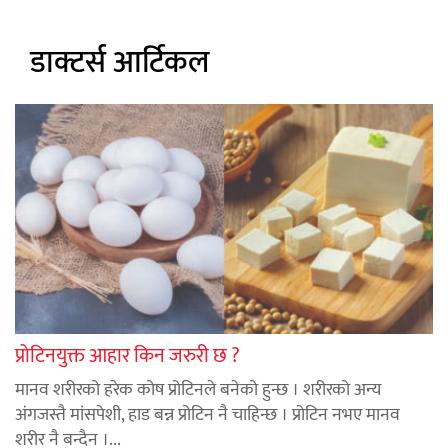
डाक्टर्स आर्टिकल
प्रोटिनयुक्त आहार किन जरुरी छ ?
मानव शरीरको हरेक कोष प्रोटिनले बनेको हुन्छ । शरीरको अन्य
अंगजस्तै मांसपेशी, हाड बन्न प्रोटिन नै चाहिन्छ । प्रोटिन नभए मानव
शरीर नै बन्दैन ।...