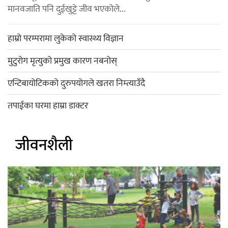
मानवजाति पनि दुईखुट्टे जीव भएकोले...
हाम्रो परम्परामा लुकेको स्वास्थ्य विज्ञान
मुटुरोग मृत्युको प्रमुख कारण नबनोस्
एन्टिबायोटिकको दुरुपयोगले खतरा निम्त्याउँदै
तपाईका घरमा हाम्रा डाक्टर
जीवनशैली