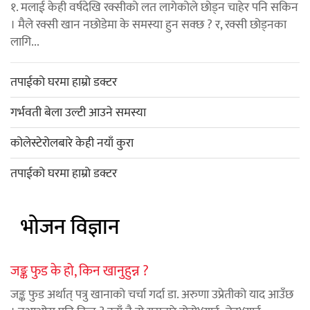
१. मलाई केही वर्षदेखि रक्सीको लत लागेकोले छोड्न चाहेर पनि सकिन
। मैले रक्सी खान नछोडेमा के समस्या हुन सक्छ ? र, रक्सी छोड्नका
लागि...
तपाईको घरमा हाम्रो डक्टर
गर्भवती बेला उल्टी आउने समस्या
कोलेस्टेरोलबारे केही नयाँ कुरा
तपाईको घरमा हाम्रो डक्टर
भोजन विज्ञान
जङ्क फुड के हो, किन खानुहुन्न ?
जङ्क फुड अर्थात् पत्रु खानाको चर्चा गर्दा डा. अरुणा उप्रेतीको याद आउँछ