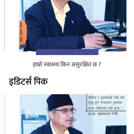
हाम्रो स्वास्थ्य किन असुरक्षित छ ?
इडिटर्स पिक