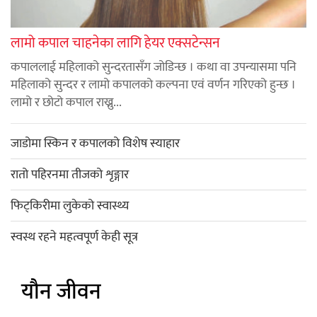
लामो कपाल चाहनेका लागि हेयर एक्सटेन्सन
कपाललाई महिलाको सुन्दरतासँग जोडिन्छ । कथा वा उपन्यासमा पनि
महिलाको सुन्दर र लामो कपालको कल्पना एवं वर्णन गरिएको हुन्छ ।
लामो र छोटो कपाल राख्नु...
जाडोमा स्किन र कपालको विशेष स्याहार
रातो पहिरनमा तीजको शृङ्गार
फिट्किरीमा लुकेको स्वास्थ्य
स्वस्थ रहने महत्वपूर्ण केही सूत्र
यौन जीवन