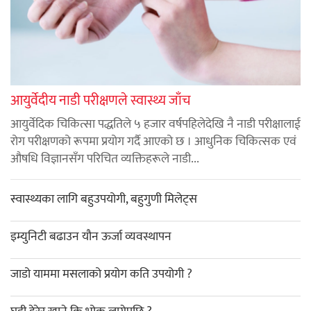
आयुर्वेदीय नाडी परीक्षणले स्वास्थ्य जाँच
आयुर्वेदिक चिकित्सा पद्धतिले ५ हजार वर्षपहिलेदेखि नै नाडी परीक्षालाई
रोग परीक्षणको रूपमा प्रयोग गर्दै आएको छ । आधुनिक चिकित्सक एवं
औषधि विज्ञानसँग परिचित व्यक्तिहरूले नाडी...
स्वास्थ्यका लागि बहुउपयोगी, बहुगुणी मिलेट्स
इम्युनिटी बढाउन यौन ऊर्जा व्यवस्थापन
जाडो याममा मसलाको प्रयोग कति उपयोगी ?