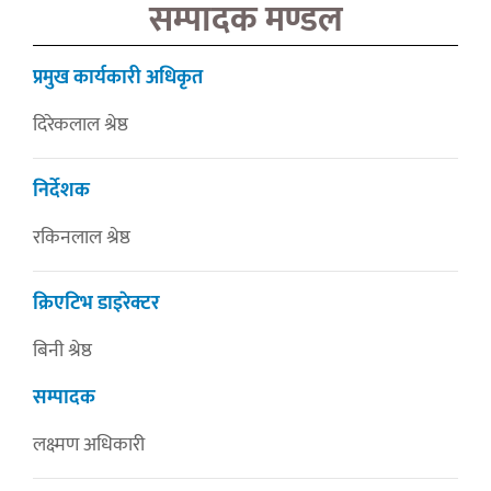
सम्पादक मण्डल
प्रमुख कार्यकारी अधिकृत
दिरेकलाल श्रेष्ठ
निर्देशक
रकिनलाल श्रेष्ठ
क्रिएटिभ डाइरेक्टर
बिनी श्रेष्ठ
सम्पादक
लक्ष्मण अधिकारी