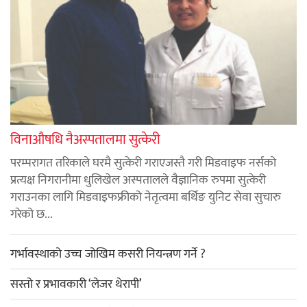
विनाऔषधि नैअस्पतालमा सुत्केरी
परम्परागत तरिकाले घरमै सुत्केरी गराएजस्तै गरी मिडवाइफ नर्सको
प्रत्यक्ष निगरानीमा धुलिखेल अस्पतालले वैज्ञानिक रुपमा सुत्केरी
गराउनका लागि मिडवाइफफ्रीको नेतृत्वमा बर्थिङ युनिट सेवा सुचारु
गरेको छ...
गर्भावस्थाको उच्च जोखिम कसरी नियन्त्रण गर्ने ?
सस्तो र प्रभावकारी ‘लेजर थेरापी’