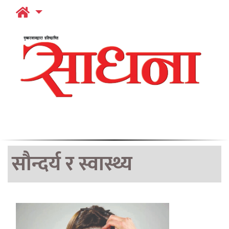
सौन्दर्य र स्वास्थ्य