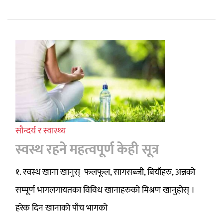
सौन्दर्य र स्वास्थ्य
स्वस्थ रहने महत्वपूर्ण केही सूत्र
१. स्वस्थ खाना खानुस् फलफूल, सागसब्जी, बियाँहरु, अन्नको
सम्पूर्ण भागलगायतका विविध खानाहरुको मिश्रण खानुहोस् ।
हरेक दिन खानाको पाँच भागको