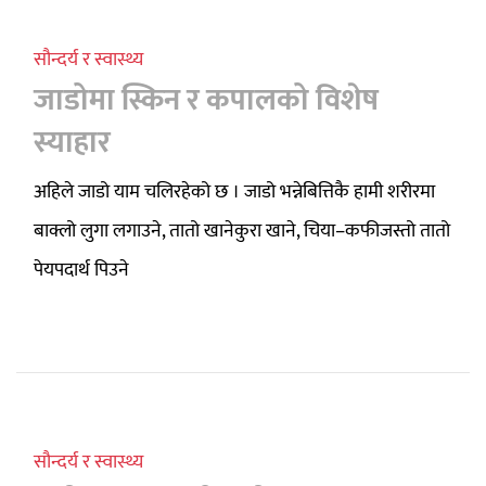
सौन्दर्य र स्वास्थ्य
जाडोमा स्किन र कपालको विशेष
स्याहार
अहिले जाडो याम चलिरहेको छ । जाडो भन्नेबित्तिकै हामी शरीरमा
बाक्लो लुगा लगाउने, तातो खानेकुरा खाने, चिया–कफीजस्तो तातो
पेयपदार्थ पिउने
सौन्दर्य र स्वास्थ्य