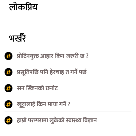
लोकप्रिय
भर्खरै
प्रोटिनयुक्त आहार किन जरुरी छ ?
प्रसूतिपछि पनि हेरचाह त गर्नै पर्छ
सन स्क्रिनको छनोट
खुट्टालाई किन माया गर्ने ?
हाम्रो परम्परामा लुकेको स्वास्थ्य विज्ञान