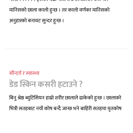
मानिसको छाला कालो हुन्छ । तर कालो वर्णका मानिसको
अनुहारको बनावट सुन्दर हुन्छ ।
सौन्दर्य र स्वास्थ्य
डेड स्किन कसरी हटाउने ?
बिनु श्रेष्ठ ब्युटिसियन हाम्रो शरीर छालाले ढाकेको हुन्छ । छालाको
भित्री सतहबाट नयाँ कोष बन्दै जान्छ भने बाहिरी सतहमा मृतकोष