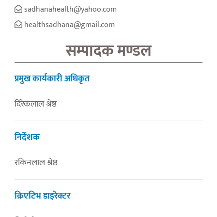
sadhanahealth@yahoo.com
healthsadhana@gmail.com
सम्पादक मण्डल
प्रमुख कार्यकारी अधिकृत
दिरेकलाल श्रेष्ठ
निर्देशक
रकिनलाल श्रेष्ठ
क्रिएटिभ डाइरेक्टर