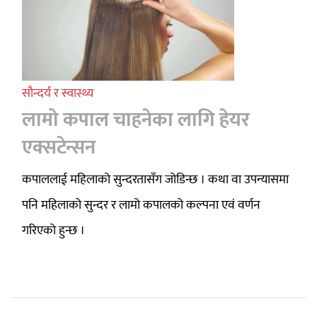
सौन्दर्य र स्वास्थ्य
लामो कपाल चाहनेका लागि हेयर
एक्सटेन्सन
कपाललाई महिलाको सुन्दरतासँग जोडिन्छ । कथा वा उपन्यासमा
पनि महिलाको सुन्दर र लामो कपालको कल्पना एवं वर्णन
गरिएको हुन्छ ।