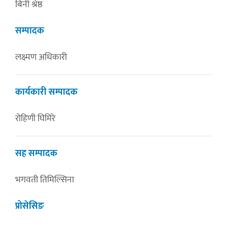
बिनी श्रेष्ठ
सम्पादक
लक्ष्मण अधिकारी
कार्यकारी सम्पादक
रोहिणी घिमिरे
सह सम्पादक
भगवती तिमिल्सिना
प्रोसेसिङ