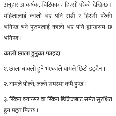
अनुहार आकर्षक, चिटिक्क र हिस्सी परेको देखिन्छ ।
महिलालाई काली भए पनि राम्री र हिस्सी परेकी
भनिन्छ भने पुरुषलाई कालो भए पनि ह्यान्डसम छ
भनिन्छ ।
कालो छाला हुनुका फाइदा
१. छाला बाक्लो हुने भएकाले घामले छिटो डढ्दैन ।
२. घामले पोल्ने, जल्ने समस्या कमै हुन्छ ।
३. स्किन क्यान्सर वा स्किन डिजिजबाट समेत सुरक्षित
हुन मद्दत मिल्छ ।