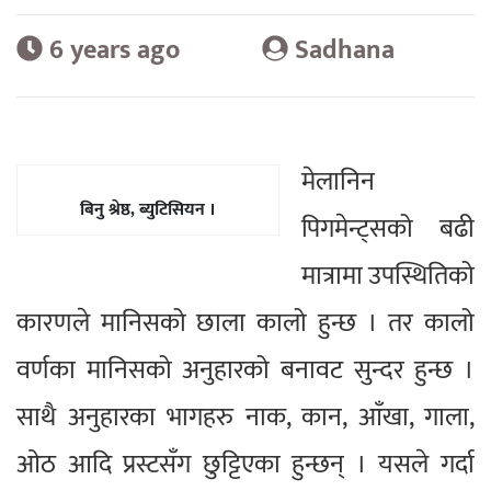
6 years ago
Sadhana
मेलानिन
बिनु श्रेष्ठ, ब्युटिसियन ।
पिगमेन्ट्सको बढी
मात्रामा उपस्थितिको
कारणले मानिसको छाला कालो हुन्छ । तर कालो
वर्णका मानिसको अनुहारको बनावट सुन्दर हुन्छ ।
साथै अनुहारका भागहरु नाक, कान, आँखा, गाला,
ओठ आदि प्रस्टसँग छुट्टिएका हुन्छन् । यसले गर्दा