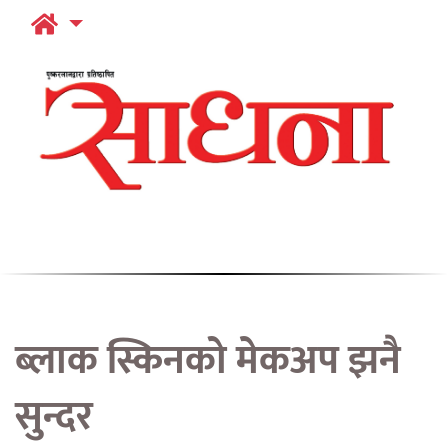
ब्लाक स्किनको मेकअप झनै
सुन्दर