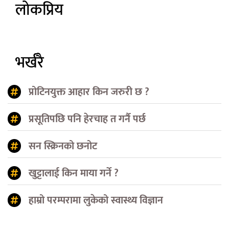
लोकप्रिय
भर्खरै
प्रोटिनयुक्त आहार किन जरुरी छ ?
प्रसूतिपछि पनि हेरचाह त गर्नै पर्छ
सन स्क्रिनको छनोट
खुट्टालाई किन माया गर्ने ?
हाम्रो परम्परामा लुकेको स्वास्थ्य विज्ञान