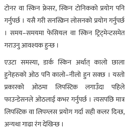
टोनर वा स्किन फ्रेसर, स्किन टोनिकको प्रयोग पनि
गर्नुपर्छ । यसै गरी सनस्क्रिन लोसनको प्रयोग गर्नुपर्छ
। समय–समयमा फेसियल वा स्किन ट्रिट्मेन्टसमेत
गराउनु आवश्यक हुन्छ ।
एउटा समस्या, डार्क स्किन अर्थात् कालो छाला
हुनेहरुको ओठ पनि कालो–नीलो हुन सक्छ । यस्तो
प्रकारको ओठमा लिपस्टिक लगाउँदा पहिले
फाउन्डेसनले ओठलाई कभर गर्नुपर्छ । त्यसपछि मात्र
लिपस्टिक वा लिपग्लस प्रयोग गर्दा सही कलर दिन्छ,
अन्यथा गाढा रंग देखिन्छ ।