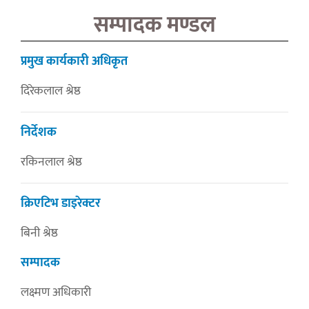
सम्पादक मण्डल
प्रमुख कार्यकारी अधिकृत
दिरेकलाल श्रेष्ठ
निर्देशक
रकिनलाल श्रेष्ठ
क्रिएटिभ डाइरेक्टर
बिनी श्रेष्ठ
सम्पादक
लक्ष्मण अधिकारी