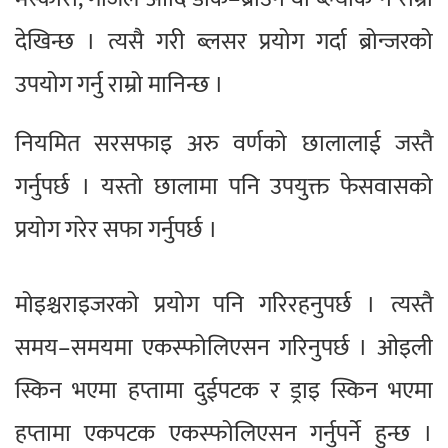
देखिन्छ । त्यसै गरी ब्लसर प्रयोग गर्दा ब्रोन्जरको
उपयोग गर्नु राम्रो मानिन्छ ।
नियमित सरसफाइ अरु वर्णको छालालाई जस्तै
गर्नुपर्छ । यस्तो छालामा पनि उपयुक्त फेसवासको
प्रयोग गरेर सफा गर्नुपर्छ ।
मोइश्चराइजरको प्रयोग पनि गरिरहनुपर्छ । त्यस्तै
समय–समयमा एकस्फोलिएसन गरिनुपर्छ । ओइली
स्किन भएमा हप्तामा दुईपटक र ड्राइ स्किन भएमा
हप्तामा एकपटक एकस्फोलिएसन गर्नुपर्ने हुन्छ ।