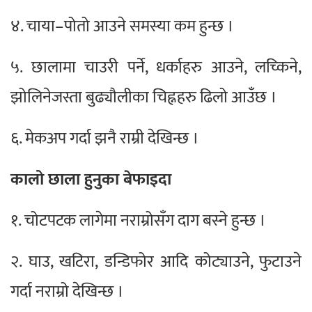
४. चाया–पोतो आउने समस्या कम हुन्छ ।
५. छालामा चाउरी पर्ने, धर्काहरु आउने, लच्किने,
झोलिनेजस्ता बुढ्यौलीका चिह्नहरु ढिलो आउँछ ।
६. मेकअप गर्दा झनै राम्री देखिन्छ ।
कालो छाला हुनुका बेफाइदा
१. चोटपटक लागेमा नराम्रोसँग दाग बस्ने हुन्छ ।
२. घाउ, खटिरा, डन्डिफोर आदि कोट्याउने, फुटाउने
गर्दा नराम्रो देखिन्छ ।