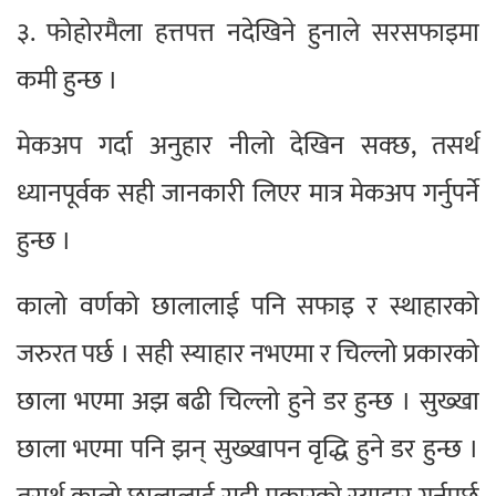
३. फोहोरमैला हत्तपत्त नदेखिने हुनाले सरसफाइमा
कमी हुन्छ ।
मेकअप गर्दा अनुहार नीलो देखिन सक्छ, तसर्थ
ध्यानपूर्वक सही जानकारी लिएर मात्र मेकअप गर्नुपर्ने
हुन्छ ।
कालो वर्णको छालालाई पनि सफाइ र स्थाहारको
जरुरत पर्छ । सही स्याहार नभएमा र चिल्लो प्रकारको
छाला भएमा अझ बढी चिल्लो हुने डर हुन्छ । सुख्खा
छाला भएमा पनि झन् सुख्खापन वृद्धि हुने डर हुन्छ ।