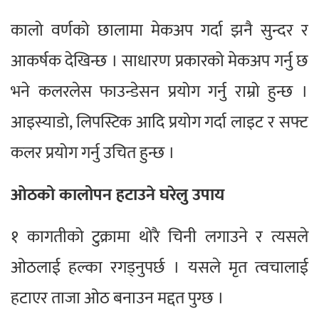
कालो वर्णको छालामा मेकअप गर्दा झनै सुन्दर र
आकर्षक देखिन्छ । साधारण प्रकारको मेकअप गर्नु छ
भने कलरलेस फाउन्डेसन प्रयोग गर्नु राम्रो हुन्छ ।
आइस्याडो, लिपस्टिक आदि प्रयोग गर्दा लाइट र सफ्ट
कलर प्रयोग गर्नु उचित हुन्छ ।
ओठको कालोपन हटाउने घरेलु उपाय
१ कागतीको टुक्रामा थोरै चिनी लगाउने र त्यसले
ओठलाई हल्का रगड्नुपर्छ । यसले मृत त्वचालाई
हटाएर ताजा ओठ बनाउन मद्दत पुग्छ ।