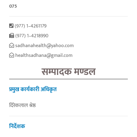
075
(977) 1–4261179
(977) 1–4218990
sadhanahealth@yahoo.com
healthsadhana@gmail.com
सम्पादक मण्डल
प्रमुख कार्यकारी अधिकृत
दिरेकलाल श्रेष्ठ
निर्देशक