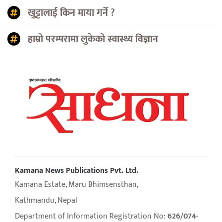
खुट्टालाई किन माया गर्ने ?
हाम्रो परम्परामा लुकेको स्वास्थ्य विज्ञान
Kamana News Publications Pvt. Ltd.
Kamana Estate, Maru Bhimsensthan,
Kathmandu, Nepal
Department of Information Registration No:
626/074-