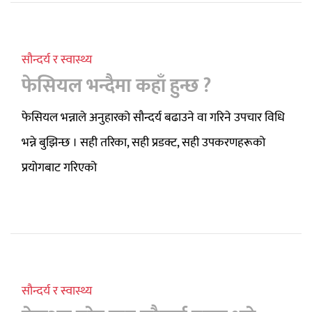
सौन्दर्य र स्वास्थ्य
फेसियल भन्दैमा कहाँ हुन्छ ?
फेसियल भन्नाले अनुहारको सौन्दर्य बढाउने वा गरिने उपचार विधि
भन्ने बुझिन्छ । सही तरिका, सही प्रडक्ट, सही उपकरणहरूको
प्रयोगबाट गरिएको
सौन्दर्य र स्वास्थ्य