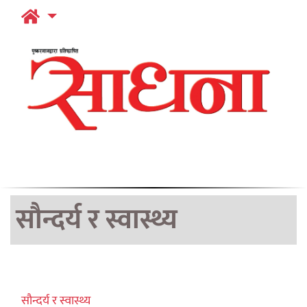
सौन्दर्य र स्वास्थ्य
सौन्दर्य र स्वास्थ्य