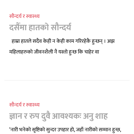
सौन्दर्य र स्वास्थ्य
दसैँमा हातको सौन्दर्य
हाम्रा हातले सदैव केही न केही काम गरिरहेकै हुन्छन् । अझ
महिलाहरुको जीवनशैली नै यस्तो हुन्छ कि चाहेर वा
सौन्दर्य र स्वास्थ्य
ज्ञान र रुप दुवै आवश्यकः अनु शाह
‘नारी भनेको सृष्टिको सुन्दर उपहार हो, जहाँ नारीको सम्मान हुन्छ,