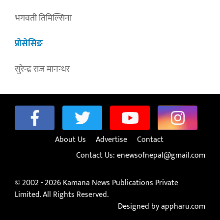
भगवती तिमिल्सिना
प्रोसेसिङ
सुरेन्द्र राज मानन्धर
About Us
Advertise
Contact
Contact Us:
enewsofnepal@gmail.com
© 2002 - 2026 Kamana News Publications Private
Limited. All Rights Reserved.
Designed by appharu.com