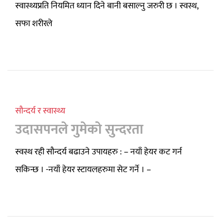
स्वास्थ्यप्रति नियमित ध्यान दिने बानी बसाल्नु जरुरी छ । स्वस्थ,
सफा शरीरले
सौन्दर्य र स्वास्थ्य
उदासपनले गुमेको सुन्दरता
स्वस्थ रही सौन्दर्य बढाउने उपायहरु : – नयाँ हेयर कट गर्न
सकिन्छ । -नयाँ हेयर स्टायलहरुमा सेट गर्ने । –