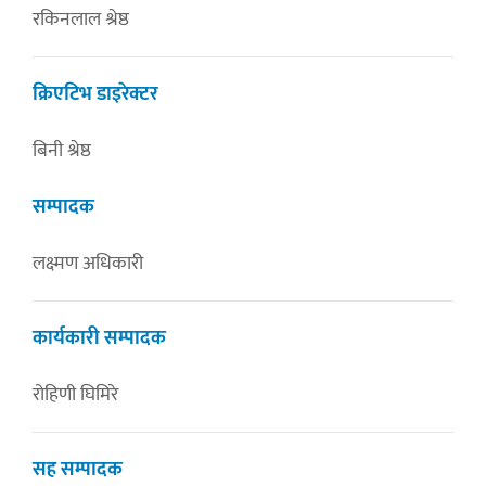
रकिनलाल श्रेष्ठ
क्रिएटिभ डाइरेक्टर
बिनी श्रेष्ठ
सम्पादक
लक्ष्मण अधिकारी
कार्यकारी सम्पादक
रोहिणी घिमिरे
सह सम्पादक