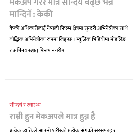
मेकअप गरेर मात्र सौन्दर्य बढ्छ भन्ने
मान्दिनँ : केकी
केकी अधिकारीलाई नेपाली फिल्म क्षेत्रमा सुन्दरी अभिनेत्रीका साथै
बौद्धिक अभिनेत्रीका रुपमा लिइन्छ । म्युजिक भिडियोमा मोडलिङ
र अभिनयपश्चात् फिल्म नगरीमा
सौन्दर्य र स्वास्थ्य
राम्री हुन मेकअपले मात्र हुन्न है
प्रत्येक व्यक्तिले आफ्नो शरीरको प्रत्येक अंगको सरसफाइ र