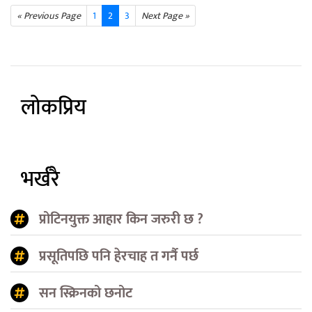
« Previous Page
1
2
3
Next Page »
लोकप्रिय
भर्खरै
प्रोटिनयुक्त आहार किन जरुरी छ ?
प्रसूतिपछि पनि हेरचाह त गर्नै पर्छ
सन स्क्रिनको छनोट