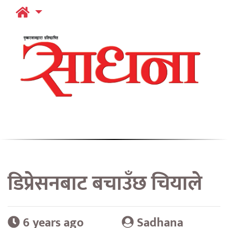
डिप्रेसनबाट बचाउँछ चियाले
6 years ago
Sadhana