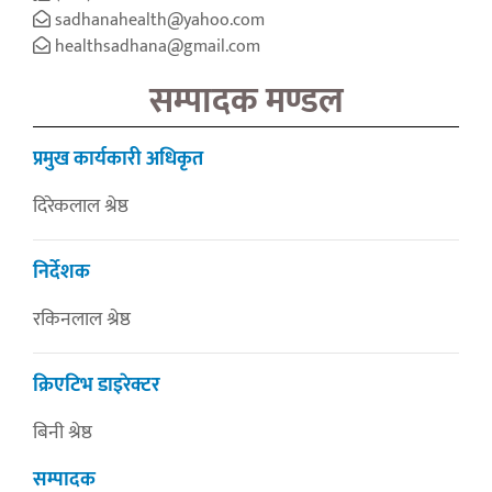
sadhanahealth@yahoo.com
healthsadhana@gmail.com
सम्पादक मण्डल
प्रमुख कार्यकारी अधिकृत
दिरेकलाल श्रेष्ठ
निर्देशक
रकिनलाल श्रेष्ठ
क्रिएटिभ डाइरेक्टर
बिनी श्रेष्ठ
सम्पादक