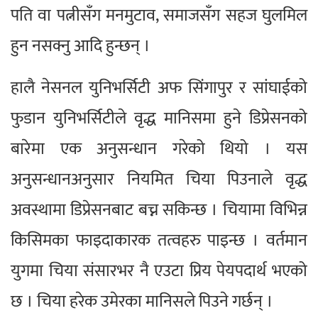
पति वा पत्नीसँग मनमुटाव, समाजसँग सहज घुलमिल
हुन नसक्नु आदि हुन्छन् ।
हालै नेसनल युनिभर्सिटी अफ सिंगापुर र सांघाईको
फुडान युनिभर्सिटीले वृद्ध मानिसमा हुने डिप्रेसनको
बारेमा एक अनुसन्धान गरेको थियो । यस
अनुसन्धानअनुसार नियमित चिया पिउनाले वृद्ध
अवस्थामा डिप्रेसनबाट बच्न सकिन्छ । चियामा विभिन्न
किसिमका फाइदाकारक तत्वहरु पाइन्छ । वर्तमान
युगमा चिया संसारभर नै एउटा प्रिय पेयपदार्थ भएको
छ । चिया हरेक उमेरका मानिसले पिउने गर्छन् ।