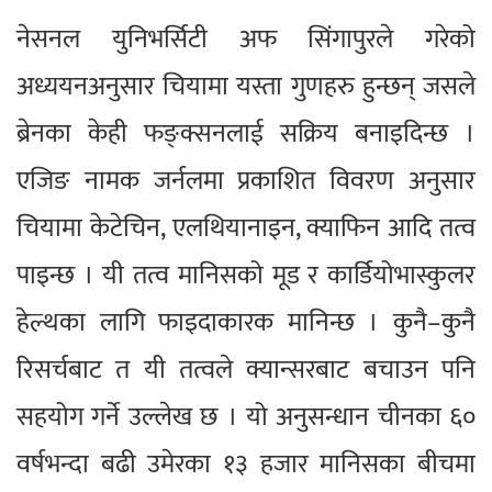
नेसनल युनिभर्सिटी अफ सिंगापुरले गरेको
अध्ययनअनुसार चियामा यस्ता गुणहरु हुन्छन् जसले
ब्रेनका केही फङ्क्सनलाई सक्रिय बनाइदिन्छ ।
एजिङ नामक जर्नलमा प्रकाशित विवरण अनुसार
चियामा केटेचिन, एलथियानाइन, क्याफिन आदि तत्व
पाइन्छ । यी तत्व मानिसको मूड र कार्डियोभास्कुलर
हेल्थका लागि फाइदाकारक मानिन्छ । कुनै–कुनै
रिसर्चबाट त यी तत्वले क्यान्सरबाट बचाउन पनि
सहयोग गर्ने उल्लेख छ । यो अनुसन्धान चीनका ६०
वर्षभन्दा बढी उमेरका १३ हजार मानिसका बीचमा