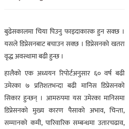
बुढेसकालमा चिया पिउनु फाइदाकारक हुन सक्छ ।
यसले डिप्रेसनबाट बचाउन सक्छ । डिप्रेसनको खतरा
वृद्ध अवस्थामा बढी हुन्छ ।
हालैको एक अध्ययन रिपोर्टअनुसार ६० वर्ष बढी
उमेरका ७ प्रतिशतभन्दा बढी मानिस डिप्रेसनको
सिकार हुन्छन् । आमरुपमा यस उमेरका मानिसमा
डिप्रेसनको मुख्य कारण पैसाको अभाव, चिन्ता,
सम्मानको कमी, पारिवारिक सम्बन्धमा उतारचढाव,