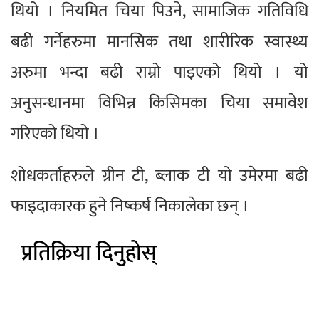
थियो । नियमित चिया पिउने, सामाजिक गतिविधि
बढी गर्नेहरुमा मानसिक तथा शारीरिक स्वास्थ्य
अरुमा भन्दा बढी राम्रो पाइएको थियो । यो
अनुसन्धानमा विभिन्न किसिमका चिया समावेश
गरिएको थियो ।
शोधकर्ताहरुले ग्रीन टी, ब्लाक टी यो उमेरमा बढी
फाइदाकारक हुने निष्कर्ष निकालेका छन् ।
प्रतिक्रिया दिनुहोस्