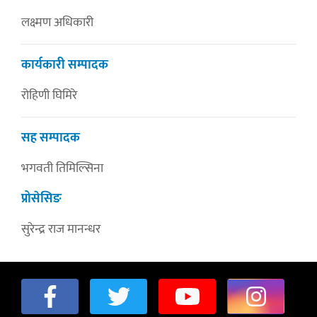
लक्ष्मण अधिकारी
कार्यकारी सम्पादक
रोहिणी घिमिरे
सह सम्पादक
भगवती तिमिल्सिना
प्रोसेसिङ
सुरेन्द्र राज मानन्धर