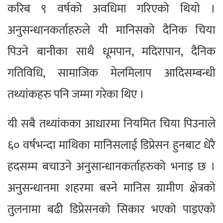
करिब ९ वर्षको अवधिमा गरिएको थियो ।
अनुसन्धानकर्ताहरुले यी मानिसको दैनिक चिया
पिउने बानीका साथै धूमपान, मदिरापान, दैनिक
गतिविधि, सामाजिक मेलमिलाप आदिसम्बन्धी
तथ्यांकहरु पनि जम्मा गरेका थिए ।
यी सबै तथ्यांकका आधारमा नियमित चिया पिउनाले
६० वर्षभन्दा माथिका मानिसलाई डिप्रेसन हुनबाट धेरै
हदसम्म बचाउने अनुसान्धानकर्ताहरुको भनाइ छ ।
अनुसन्धानमा शहरमा बस्ने मानिस ग्रामीण क्षेत्रको
तुलनामा बढी डिप्रेसनको सिकार भएको पाइएको