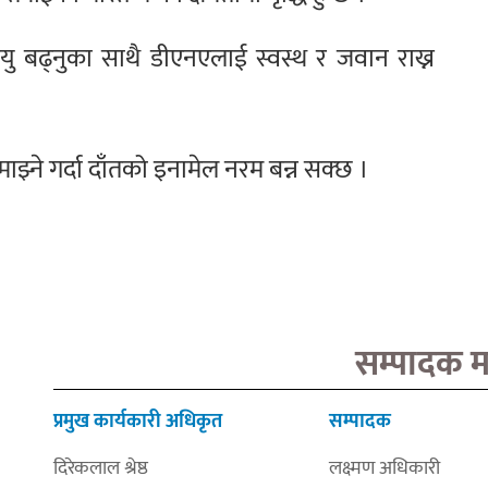
यु बढ्नुका साथै डीएनएलाई स्वस्थ र जवान राख्न
माझ्ने गर्दा दाँतको इनामेल नरम बन्न सक्छ ।
सम्पादक 
प्रमुख कार्यकारी अधिकृत
सम्पादक
दिरेकलाल श्रेष्ठ
लक्ष्मण अधिकारी