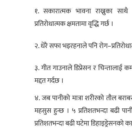
१. सकारात्मक भावना राख्नुका साथै
प्रतिरोधात्मक क्षमतामा वृद्धि गर्छ ।
२. धेरै सफा भइरहनाले पनि रोग–प्रतिरोधात्
३. गीत गाउनाले डिप्रेसन र चिन्तालाई क
मद्दत गर्दछ ।
४. जब पानीको मात्रा शरीरको तौल बराब
महसुस हुन्छ । ५ प्रतिशतभन्दा बढी पानी
प्रतिशतभन्दा बढी घटेमा डिहाइड्रेसनको का