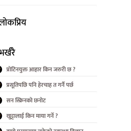
लोकप्रिय
भर्खरै
प्रोटिनयुक्त आहार किन जरुरी छ ?
प्रसूतिपछि पनि हेरचाह त गर्नै पर्छ
सन स्क्रिनको छनोट
खुट्टालाई किन माया गर्ने ?