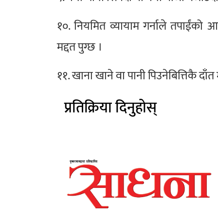
१०. नियमित व्यायाम गर्नाले तपाईंको आ
मद्दत पुग्छ ।
११. खाना खाने वा पानी पिउनेबित्तिकै दाँत 
प्रतिक्रिया दिनुहोस्