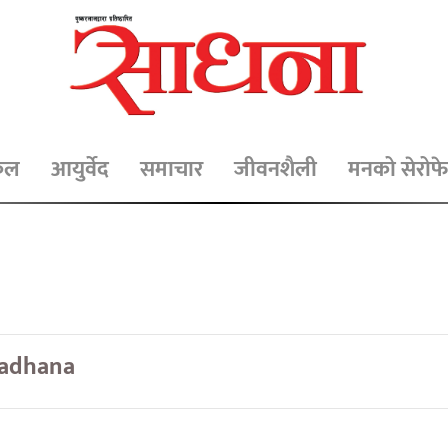
िकल
आयुर्वेद
समाचार
जीवनशैली
मनको सेरोफे
adhana