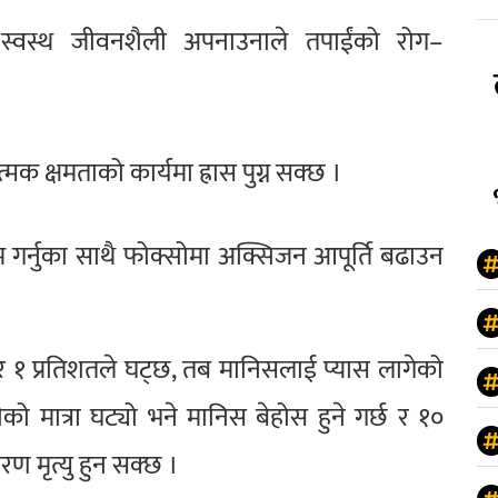
 स्वस्थ जीवनशैली अपनाउनाले तपाईंको रोग–
मक क्षमताको कार्यमा ह्रास पुग्न सक्छ ।
म गर्नुका साथै फोक्सोमा अक्सिजन आपूर्ति बढाउन
र १ प्रतिशतले घट्छ, तब मानिसलाई प्यास लागेको
को मात्रा घट्यो भने मानिस बेहोस हुने गर्छ र १०
रण मृत्यु हुन सक्छ ।