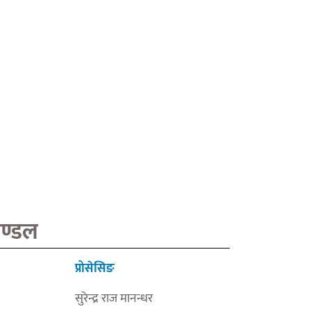
मण्डल
प्रोसेसिङ
सुरेन्द्र राज मानन्धर