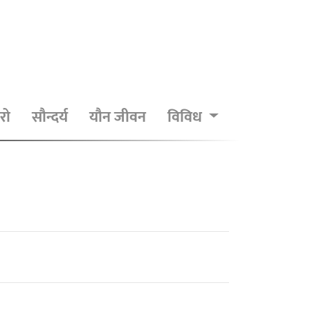
रो
सौन्दर्य
यौन जीवन
विविध