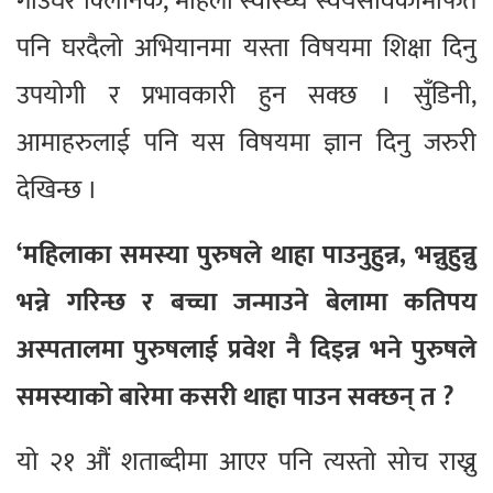
गाउँघर क्लिनिक, महिला स्वास्थ्य स्वयंसेविकामार्फत
पनि घरदैलो अभियानमा यस्ता विषयमा शिक्षा दिनु
उपयोगी र प्रभावकारी हुन सक्छ । सुँडिनी,
आमाहरुलाई पनि यस विषयमा ज्ञान दिनु जरुरी
देखिन्छ ।
‘महिलाका समस्या पुरुषले थाहा पाउनुहुन्न, भन्नुहुन्नु
भन्ने गरिन्छ र बच्चा जन्माउने बेलामा कतिपय
अस्पतालमा पुरुषलाई प्रवेश नै दिइन्न भने पुरुषले
समस्याको बारेमा कसरी थाहा पाउन सक्छन् त ?
यो २१ औं शताब्दीमा आएर पनि त्यस्तो सोच राख्नु