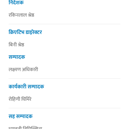
निर्देशक
रकिनलाल श्रेष्ठ
क्रिएटिभ डाइरेक्टर
बिनी श्रेष्ठ
सम्पादक
लक्ष्मण अधिकारी
कार्यकारी सम्पादक
रोहिणी घिमिरे
सह सम्पादक