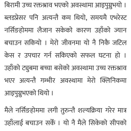
बिरामी उच्च रक्तश्राव भएको अवस्थामा आइपुग्नुभयो ।
ब्लडप्रेसर पनि अत्यन्तै कम थियो, समयमै एभरेस्ट
नर्सिङहोममा लैजान सकेको कारण उहाँको ज्यान
बचाउन सकियो । मेरो जीवनमा यो नै निकै जटिल
केस र उपचार गर्न सकिएको सफल घटना हो ।
उहाँको ट्युबमा बच्चा बसेको अवस्थामा उच्च रक्तश्राव
भएर अत्यन्तै गम्भीर अवस्थामा मेरो क्लिनिकमा
आइपुग्नुभएको थियो ।
मैले नर्सिङहोममा लगी तुरुन्तै शल्यक्रिया गरेर मात्र
उहाँलाई बचाउन सकेँ । यो नै मैले सिकेको सीपको