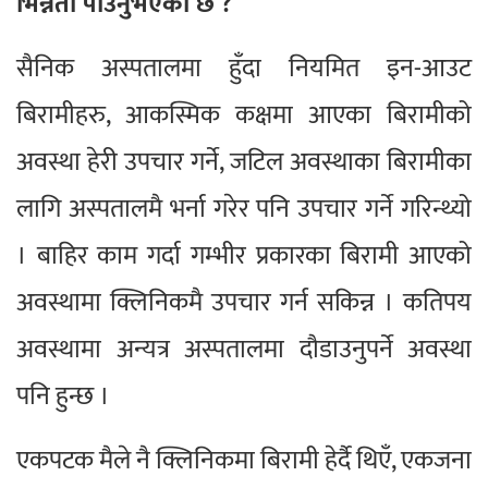
भिन्नता पाउनुभएको छ ?
सैनिक अस्पतालमा हुँदा नियमित इन-आउट
बिरामीहरु, आकस्मिक कक्षमा आएका बिरामीको
अवस्था हेरी उपचार गर्ने, जटिल अवस्थाका बिरामीका
लागि अस्पतालमै भर्ना गरेर पनि उपचार गर्ने गरिन्थ्यो
। बाहिर काम गर्दा गम्भीर प्रकारका बिरामी आएको
अवस्थामा क्लिनिकमै उपचार गर्न सकिन्न । कतिपय
अवस्थामा अन्यत्र अस्पतालमा दौडाउनुपर्ने अवस्था
पनि हुन्छ ।
एकपटक मैले नै क्लिनिकमा बिरामी हेर्दै थिएँ, एकजना