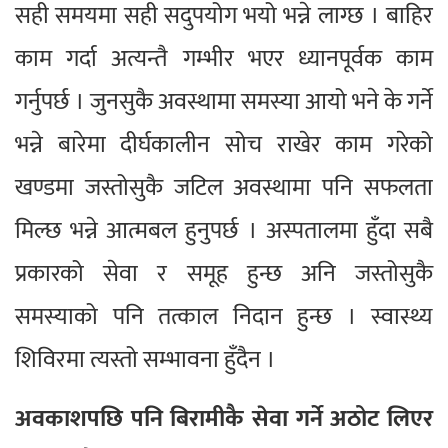
सही समयमा सही सदुपयोग भयो भन्ने लाग्छ । बाहिर
काम गर्दा अत्यन्तै गम्भीर भएर ध्यानपूर्वक काम
गर्नुपर्छ । जुनसुकै अवस्थामा समस्या आयो भने के गर्ने
भन्ने बारेमा दीर्घकालीन सोच राखेर काम गरेको
खण्डमा जस्तोसुकै जटिल अवस्थामा पनि सफलता
मिल्छ भन्ने आत्मबल हुनुपर्छ । अस्पतालमा हुँदा सबै
प्रकारको सेवा र समूह हुन्छ अनि जस्तोसुकै
समस्याको पनि तत्काल निदान हुन्छ । स्वास्थ्य
शिविरमा त्यस्तो सम्भावना हुँदैन ।
अवकाशपछि पनि बिरामीकै सेवा गर्ने अठोट लिएर