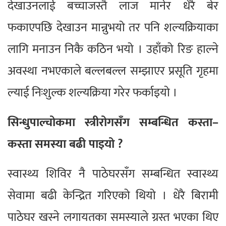
देखाउनलाई बच्चाजस्तै लाज मानेर धेरै बेर
फकाएपछि देखाउन मान्नुभयो तर पनि शल्यक्रियाका
लागि मनाउन निकै कठिन भयो । उहाँको रिङ हाल्ने
अवस्था नभएकाले बल्लबल्ल सम्झाएर प्रसूति गृहमा
ल्याई निःशुल्क शल्यक्रिया गरेर फर्काइयो ।
सिन्धुपाल्चोकमा स्त्रीरोगसँग सम्बन्धित कस्ता–
कस्ता समस्या बढी पाइयो ?
स्वास्थ्य शिविर नै पाठेघरसँग सम्बन्धित स्वास्थ्य
सेवामा बढी केन्द्रित गरिएको थियो । धेरै बिरामी
पाठेघर खस्ने लगायतका समस्याले ग्रस्त भएका थिए