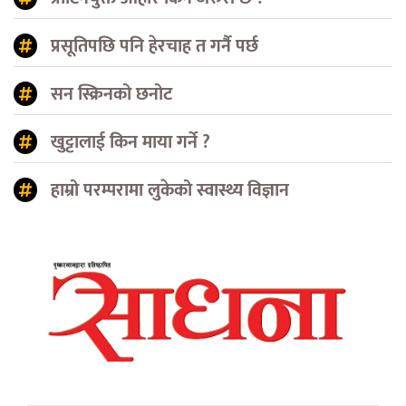
प्रसूतिपछि पनि हेरचाह त गर्नै पर्छ
सन स्क्रिनको छनोट
खुट्टालाई किन माया गर्ने ?
हाम्रो परम्परामा लुकेको स्वास्थ्य विज्ञान