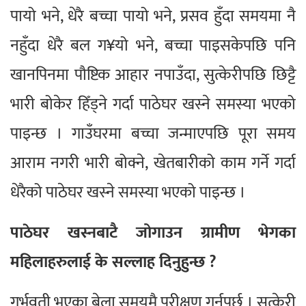
पायो भने, धेरै बच्चा पायो भने, प्रसव हुँदा समयमा नै
नहुँदा धेरै बल ग¥यो भने, बच्चा पाइसकेपछि पनि
खानपिनमा पौष्टिक आहार नपाउँदा, सुत्केरीपछि छिट्टै
भारी बोकेर हिँड्ने गर्दा पाठेघर खस्ने समस्या भएको
पाइन्छ । गाउँघरमा बच्चा जन्माएपछि पूरा समय
आराम नगरी भारी बोक्ने, खेतबारीको काम गर्ने गर्दा
धेरैको पाठेघर खस्ने समस्या भएको पाइन्छ ।
पाठेघर खस्नबाटै जोगाउन ग्रामीण भेगका
महिलाहरुलाई के सल्लाह दिनुहुन्छ ?
गर्भवती भएका बेला समयमै परीक्षण गर्नुपर्छ । सुत्केरी