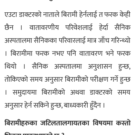
एउटा डाक्टरको नाताले बिरामी हेर्नलाई त फरक केही
छैन । वातावरणीय परिवेशलाई हेर्दा सैनिक
अस्पतालमा सैनिकका परिवारलाई मात्र जाँच गरिन्थ्यो
। बिरामीमा फरक नभए पनि वातावरण भने फरक
थियो । सैनिक अस्पतालमा अनुशासन हुन्छ,
तोकिएको समय अनुसार बिरामीको परीक्षण गर्ने हुन्छ
। समुदायमा बिरामीको अथवा डाक्टरको समय
अनुसार हेर्न सकिने हुन्छ, बाध्यकारी हुँदैन ।
बिरामीहरुका जटिलतालगायतका विषयमा कस्तो