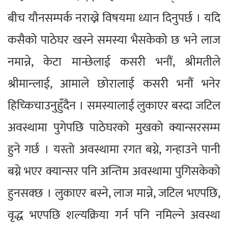
बीच यौनसम्पर्क नराख्ने विषयमा ध्यान दिनुपर्छ । यदि
कसैको पाठेघर खस्ने समस्या भैसकेको छ भने लाज
नमान्ने, केटा मान्छेलाई कसरी भनौं, श्रीमतीले
श्रीमान्लाई, आमाले छोरालाई कसरी भनौं भनेर
हिच्किचाउनुहुँदैन । समस्यालाई लुकाएर बस्दा जटिल
अवस्थामा पुगेपछि पाठेघरको मुखको क्यान्सरसम्म
हुने गर्छ । यस्तो अवस्थामा रगत बग्ने, गन्हाउने पानी
बग्ने भएर क्यान्सर पनि अन्तिम अवस्थामा पुगिसकेको
हुनसक्छ । लुकाएर बस्ने, लाज मान्ने, जटिल भएपछि,
वृद्ध भएपछि शल्यक्रिया गर्न पनि नमिल्ने अवस्था