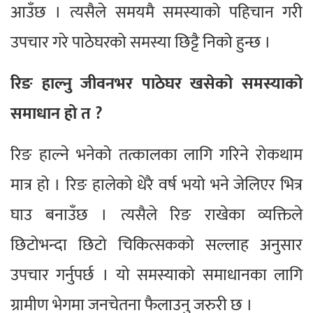
आउँछ । त्यसैले समयमै समस्याको पहिचान गरी
उपचार गरे पाठेघरको समस्या छिट्टै निको हुन्छ ।
रिङ हाल्नु जीवनभर पाठेघर खसेको समस्याको
समाधान हो त ?
रिङ हाल्ने भनेको तत्कालका लागि गरिने रोकथाम
मात्र हो । रिङ हालेको धेरै वर्ष भयो भने जेलिएर भित्र
घाउ बनाउँछ । त्यसैले रिङ राखेका व्यक्तिले
छिटोभन्दा छिटो चिकित्सकको सल्लाह अनुसार
उपचार गर्नुपर्छ । यो समस्याको समाधानका लागि
ग्रामीण भेगमा जनचेतना फैलाउनु जरुरी छ ।