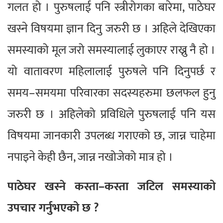
गलत हो । पुरुषलाई पनि स्त्रीरोगका बारेमा, पाठेघर
खस्ने विषयमा ज्ञान दिनु जरुरी छ । अहिले देखिएका
समस्याको मूल जरो समस्यालाई लुकाएर राख्नु नै हो ।
यो वातावरण महिलालाई पुरुषले पनि दिनुपर्छ र
समय–समयमा परिवारका सदस्यहरुमा छलफल हुनु
जरुरी छ । अहिलेको प्रविधिले पुरुषलाई पनि यस
विषयमा जानकारी उपलब्ध गराएको छ, जान्न चाहेमा
नपाइने केही छैन, जान्न नखोजेको मात्र हो ।
पाठेघर खस्ने कस्ता–कस्ता जटिल समस्याको
उपचार गर्नुभएको छ ?