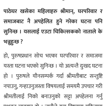
पाठेघर खसेका महिलाहरु श्रीमान्, घरपरिवार र
समाजबाट नै अपहेलित हुने गरेका घटना पनि
सुनिन्छ । यसलाई एउटा चिकित्सकको नाताले के
भन्नुहुन्छ ?
हो, पुरुषप्रधान सोच भएका घरपरिवार र समाजमा
यस्ता घटना भएको सुनिन्छ । यो अत्यन्तै दुःखद घटना
हो । पुरुषले यौनसम्पर्क गर्दा श्रीमतीबाट सन्तुष्टि
नपाउनु, गन्हाउनुजस्ता विषयलाई समयमै उपचार गरी
श्रीमतीलाई निको बनाउनुको सट्टा अपहेलना गर्नु