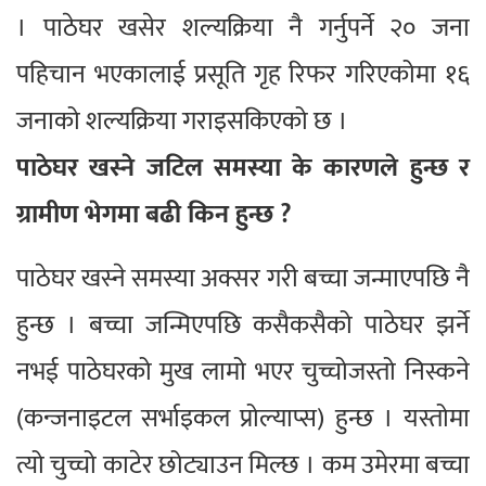
। पाठेघर खसेर शल्यक्रिया नै गर्नुपर्ने २० जना
पहिचान भएकालाई प्रसूति गृह रिफर गरिएकोमा १६
जनाको शल्यक्रिया गराइसकिएको छ ।
पाठेघर खस्ने जटिल समस्या के कारणले हुन्छ र
ग्रामीण भेगमा बढी किन हुन्छ ?
पाठेघर खस्ने समस्या अक्सर गरी बच्चा जन्माएपछि नै
हुन्छ । बच्चा जन्मिएपछि कसैकसैको पाठेघर झर्ने
नभई पाठेघरको मुख लामो भएर चुच्चोजस्तो निस्कने
(कन्जनाइटल सर्भाइकल प्रोल्याप्स) हुन्छ । यस्तोमा
त्यो चुच्चो काटेर छोट्याउन मिल्छ । कम उमेरमा बच्चा