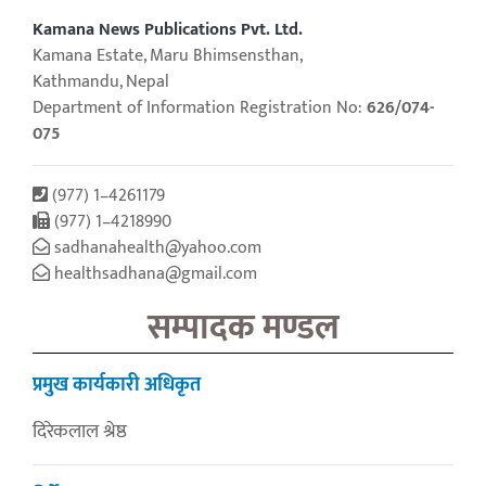
Kamana News Publications Pvt. Ltd.
Kamana Estate, Maru Bhimsensthan,
Kathmandu, Nepal
Department of Information Registration No:
626/074-
075
(977) 1–4261179
(977) 1–4218990
sadhanahealth@yahoo.com
healthsadhana@gmail.com
सम्पादक मण्डल
प्रमुख कार्यकारी अधिकृत
दिरेकलाल श्रेष्ठ