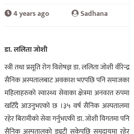
4 years ago
Sadhana
डा. ललिता जोशी
स्त्री तथा प्रसूति रोग विशेषज्ञ डा. ललिता जोशी वीरेन्द्र
सैनिक अस्पतालबाट अवकाश भएपछि पनि समाजका
महिलाहरुको स्वास्थ्य सेवाका क्षेत्रमा अनवरत रुपमा
खटिँदै आउनुभएको छ ।३५ वर्ष सैनिक अस्पतालमा
रहेर बिरामीको सेवा गर्नुभएकी डा. जोशी विगतमा पनि
सैनिक अस्पतालको ड्युटी सकेपछि समुदायमा रहेर