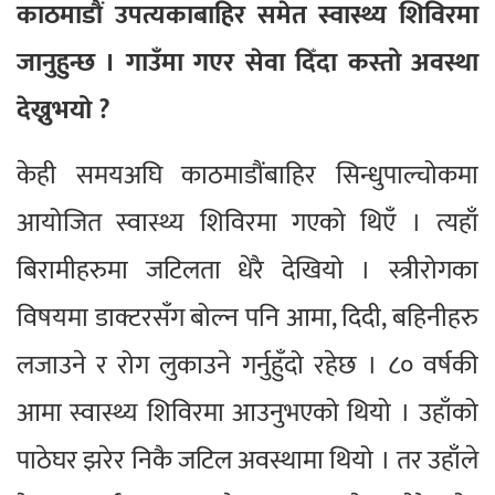
काठमाडौं उपत्यकाबाहिर समेत स्वास्थ्य शिविरमा
जानुहुन्छ । गाउँमा गएर सेवा दिँदा कस्तो अवस्था
देख्नुभयो ?
केही समयअघि काठमाडौंबाहिर सिन्धुपाल्चोकमा
आयोजित स्वास्थ्य शिविरमा गएको थिएँ । त्यहाँ
बिरामीहरुमा जटिलता धेरै देखियो । स्त्रीरोगका
विषयमा डाक्टरसँग बोल्न पनि आमा, दिदी, बहिनीहरु
लजाउने र रोग लुकाउने गर्नुहुँदो रहेछ । ८० वर्षकी
आमा स्वास्थ्य शिविरमा आउनुभएको थियो । उहाँको
पाठेघर झरेर निकै जटिल अवस्थामा थियो । तर उहाँले