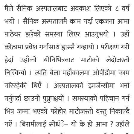
मैले सैनिक अस्पतालबाट अवकाश लिएको ८ वर्ष
भयो । सैनिक अस्पतालमै काम गर्दा एकजना आमा
पाठेघर झरेको समस्या लिएर आउनुभयो । उहाँ
कोठामा प्रवेश गर्नासाथ ह्वास्सै गन्हायो । परीक्षण गरी
हेर्दा उहाँको योनिभित्रबाट माटोको लेदोजस्तो
निस्कियो । त्यति बेला महाँकालमा ओपीडीमा काम
गरिरहेकी थिएँ । अस्पतालको इमर्जेन्सीमा भर्ना
गर्नुपर्दा छाउनी पुग्नुपथ्र्याे । समस्याको पहिचान गर्न
भित्र जम्मा भएको फोहोर माटोजस्तो वस्तु निकाल्दै
गएँ । बिरामीलाई सोधँे– यो के हो आमा ? उहाँले