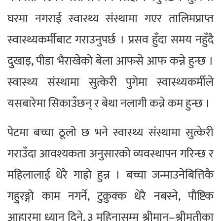
घरमा नगराई स्वास्थ्य संस्थामा गएर तालिमप्राप्त
स्वास्थ्यकर्मीबाट गराउनुपर्छ । प्रसव हुँदा समय नहुँदै
दुुखाइ, पीडा भैराखेको बेला आफसे आफ कन्ने हुन्छ ।
स्वास्थ्य संस्थामा सुत्केरी पुगेमा स्वास्थ्यकर्मीले
यसबारेमा सिकाउँछन् र बेथा नलागी कन्ने कम हुन्छ ।
पेटमा बच्चा ठूलो छ भने स्वास्थ्य संस्थामा सुत्केरी
गराउँदा आवश्यकता अनुसारको व्यवस्थापन गरिन्छ र
महिलालाई धेरै गाह्रो हुन्न । बच्चा जन्माउनेबित्तिकै
गहु्रङ्गो काम नगर्ने, टुक्रुक्क धेरै नबस्ने, पौष्टिक
आहारमा ध्यान दिने, ३ महिनासम्म श्रीमान्–श्रीमतीका