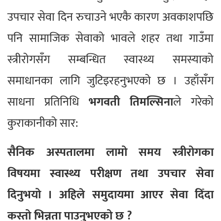
उपचार सेवा दिन रुचाउने भएकै कारण अवकाशपछि
पनि सामाजिक सेवाको भावले शहर तथा गाउँमा
स्त्रीरोगसँग सम्बन्धित स्वास्थ्य समस्याको
समाधानका लागि जुटिइरहनुभएको छ । उहाँसँग
साधना प्रतिनिधि
भगवती तिमल्सिना
ले गरेको
कुराकानीको सार:
सैनिक अस्पतालमा लामो समय स्त्रीरोगका
विषयमा स्वास्थ्य परीक्षण तथा उपचार सेवा
दिनुभयो । अहिले समुदायमा आएर सेवा दिँदा
कस्तो भिन्नता पाउनुभएको छ ?