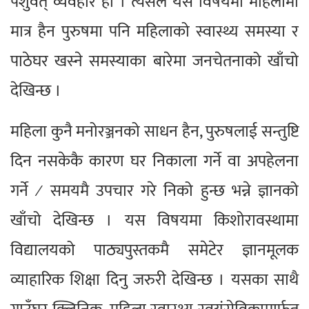
पशुवत् व्यवहार हो । त्यसैले यस विषयमा महिलामा
मात्र हैन पुरुषमा पनि महिलाको स्वास्थ्य समस्या र
पाठेघर खस्ने समस्याका बारेमा जनचेतनाको खाँचो
देखिन्छ ।
महिला कुनै मनोरञ्जनको साधन हैन, पुरुषलाई सन्तुष्टि
दिन नसकेकै कारण घर निकाला गर्ने वा अपहेलना
गर्ने ∕ समयमै उपचार गरे निको हुन्छ भन्ने ज्ञानको
खाँचो देखिन्छ । यस विषयमा किशोरावस्थामा
विद्यालयको पाठ्यपुस्तकमै समेटेर ज्ञानमूलक
व्याहारिक शिक्षा दिनु जरुरी देखिन्छ । यसका साथै