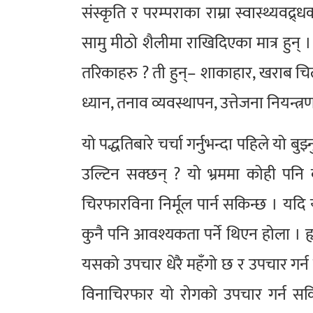
संस्कृति र परम्पराका राम्रा स्वास्थ्यवद्
सामु मीठो शैलीमा राखिदिएका मात्र हुन् 
तरिकाहरु ? ती हुन्– शाकाहार, खराब चिल्
ध्यान, तनाव व्यवस्थापन, उत्तेजना नियन्त्
यो पद्धतिबारे चर्चा गर्नुभन्दा पहिले यो 
उल्टिन सक्छन् ? यो भ्रममा कोही पनि 
चिरफारविना निर्मूल पार्न सकिन्छ । यदि
कुनै पनि आवश्यकता पर्ने थिएन होला । 
यसको उपचार धेरै महँगो छ र उपचार गर्न
विनाचिरफार यो रोगको उपचार गर्न सक