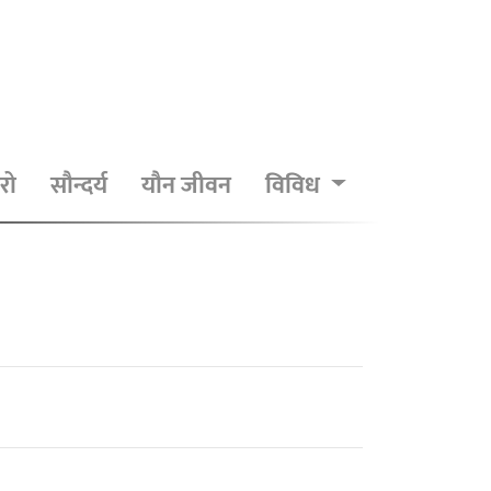
रो
सौन्दर्य
यौन जीवन
विविध