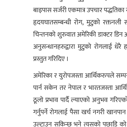
बाइपास सर्जरी एकमात्र उपचार पद्धतिका 
हृदयघातसम्बन्धी रोग, मुटुको रक्तनली 
चिन्तनको शुरुवात अमेरिकी डाक्टर डिन ओर
अनुसन्धानहरुद्वारा मुटुको रोगलाई धेरै 
प्रस्तुत गरिदिए ।
अमेरिका र युरोपजस्ता आर्थिकरुपले सम्पन्
पार्न सकेन तर नेपाल र भारतजस्ता आर्
ठूलो प्रभाव पार्दै ल्याएको अनुभव गरिएक
गर्नुपर्ने रोगलाई पैसा खर्च नगरी खानपान 
उल्टाउन सकिन्छ भने त्यसको पछाडि को न