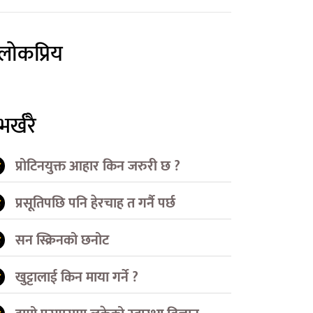
लोकप्रिय
भर्खरै
प्रोटिनयुक्त आहार किन जरुरी छ ?
प्रसूतिपछि पनि हेरचाह त गर्नै पर्छ
सन स्क्रिनको छनोट
खुट्टालाई किन माया गर्ने ?