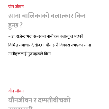
यौन जीवन
साना बालिकाको बलात्कार किन
हुन्छ ?
– डा. राजेन्द्र भद्रा स–साना नानीहरू बलात्कृत भएको
विभिन्न समाचार देखिन्छ । यौनाङ्ग नै विकास नभएका साना
नानीहरूलाई पुरुषहरूले किन
यौन जीवन
यौनजीवन र दम्पतीबीचको