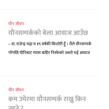
यौन जीवन
यौनसम्पर्कको बेला आवाज आउँछ
– डा. राजेन्द्र भद्रा म १९ वर्षकी किशोरी हुँ । मैले यौनसम्पर्क
गरेपछि योनिबाट ग्यास बाहिर निस्केको जस्तो भई आवाज
यौन जीवन
कम उमेरमा यौनसम्पर्क राख्नु किन
नहुने ?