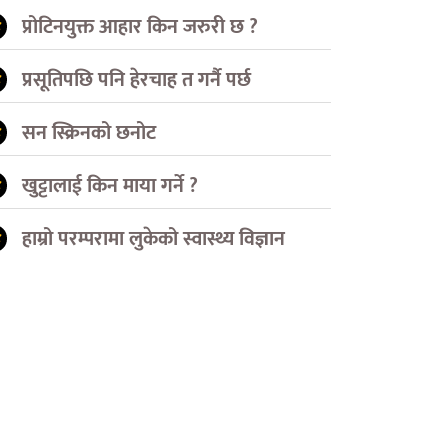
प्रोटिनयुक्त आहार किन जरुरी छ ?
प्रसूतिपछि पनि हेरचाह त गर्नै पर्छ
सन स्क्रिनको छनोट
खुट्टालाई किन माया गर्ने ?
हाम्रो परम्परामा लुकेको स्वास्थ्य विज्ञान