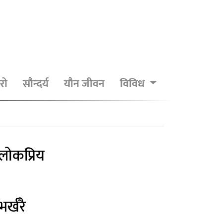
रो
सौन्दर्य
यौन जीवन
विविध
लोकप्रिय
भर्खरै