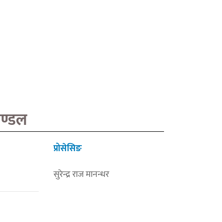
मण्डल
प्रोसेसिङ
सुरेन्द्र राज मानन्धर