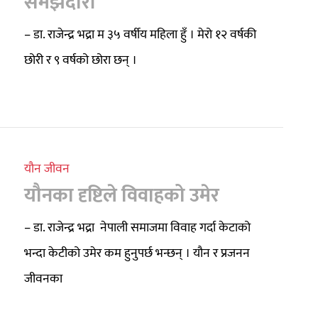
समझदारी
– डा. राजेन्द्र भद्रा म ३५ वर्षीय महिला हुँ । मेरो १२ वर्षकी
छोरी र ९ वर्षको छोरा छन् ।
यौन जीवन
यौनका दृष्टिले विवाहको उमेर
– डा. राजेन्द्र भद्रा नेपाली समाजमा विवाह गर्दा केटाको
भन्दा केटीको उमेर कम हुनुपर्छ भन्छन् । यौन र प्रजनन
जीवनका