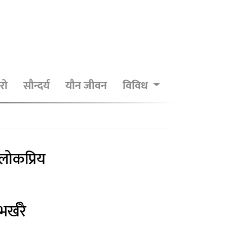
रो
सौन्दर्य
यौन जीवन
विविध
लोकप्रिय
भर्खरै