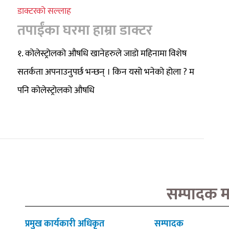
डाक्टरको सल्लाह
तपाईंका घरमा हाम्रा डाक्टर
१. कोलेस्ट्रोलको औषधि खानेहरुले जाडो महिनामा विशेष
सतर्कता अपनाउनुपर्छ भन्छन् । किन यसो भनेको होला ? म
पनि कोलेस्ट्रोलको औषधि
सम्पादक 
प्रमुख कार्यकारी अधिकृत
सम्पादक