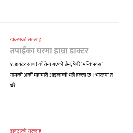
डाक्टरको सल्लाह
तपाईंका घरमा हाम्रा डाक्टर
१. डाक्टर साब ! कोरोना गएको छैन, फेरि ‘मन्किपक्स’
नामको अर्को महामारी आइलाग्यो भन्ने हल्ला छ । भारतमा त
धेरै
डाक्टरको सल्लाह