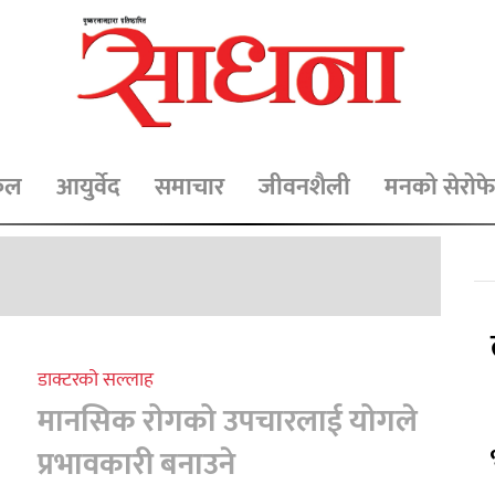
िकल
आयुर्वेद
समाचार
जीवनशैली
मनको सेरोफे
डाक्टरको सल्लाह
मानसिक रोगको उपचारलाई योगले
प्रभावकारी बनाउने