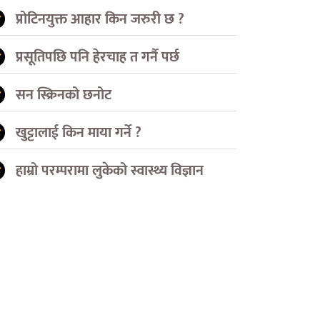
प्रोटिनयुक्त आहार किन जरुरी छ ?
प्रसूतिपछि पनि हेरचाह त गर्नै पर्छ
सन स्क्रिनको छनोट
खुट्टालाई किन माया गर्ने ?
हाम्रो परम्परामा लुकेको स्वास्थ्य विज्ञान